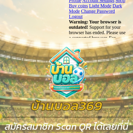
บ้านบอล369
สมัครสมาชิก Scan QR ได้เลยที่นี่